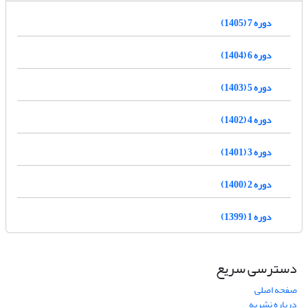
دوره 7 (1405)
دوره 6 (1404)
دوره 5 (1403)
دوره 4 (1402)
دوره 3 (1401)
دوره 2 (1400)
دوره 1 (1399)
دسترسی سریع
صفحه اصلی
درباره نشریه