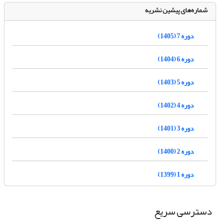
شماره‌های پیشین نشریه
دوره 7 (1405)
دوره 6 (1404)
دوره 5 (1403)
دوره 4 (1402)
دوره 3 (1401)
دوره 2 (1400)
دوره 1 (1399)
دسترسی سریع