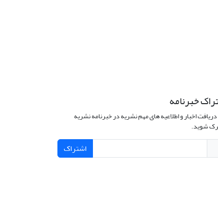
راک خبرنامه
دریافت اخبار و اطلاعیه های مهم نشریه در خبرنامه نشریه
ک شوید.
اشتراک