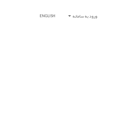
ورود به سامانه
ENGLISH