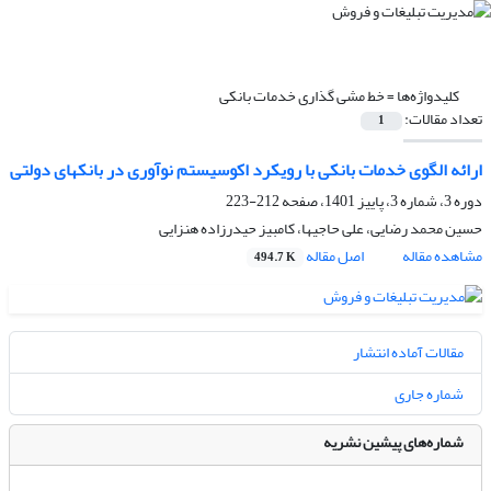
کلیدواژه‌ها =
خط مشی گذاری خدمات بانکی
تعداد مقالات:
1
ارائه الگوی خدمات بانکی با رویکرد اکوسیستم نوآوری در بانکهای دولتی
دوره 3، شماره 3، پاییز 1401، صفحه
212-223
حسین محمد رضایی، علی حاجیها، کامبیز حیدرزاده هنزایی
مشاهده مقاله
اصل مقاله
494.7 K
مقالات آماده انتشار
شماره جاری
شماره‌های پیشین نشریه