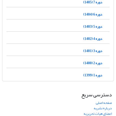
دوره 7 (1405)
دوره 6 (1404)
دوره 5 (1403)
دوره 4 (1402)
دوره 3 (1401)
دوره 2 (1400)
دوره 1 (1399)
دسترسی سریع
صفحه اصلی
درباره نشریه
اعضای هیات تحریریه