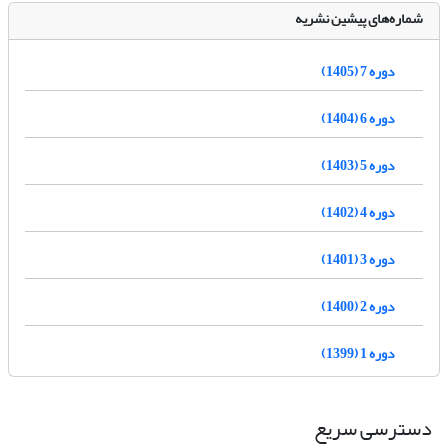
شماره‌های پیشین نشریه
دوره 7 (1405)
دوره 6 (1404)
دوره 5 (1403)
دوره 4 (1402)
دوره 3 (1401)
دوره 2 (1400)
دوره 1 (1399)
دسترسی سریع