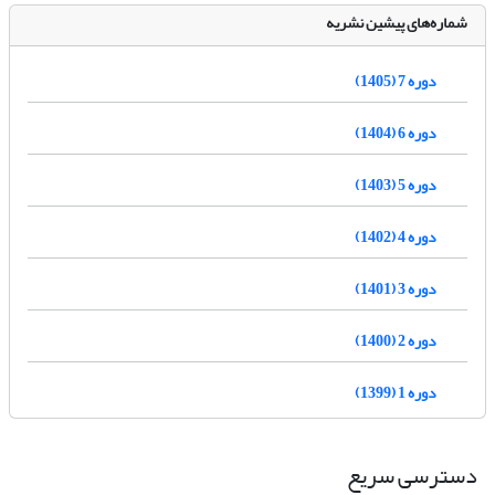
شماره‌های پیشین نشریه
دوره 7 (1405)
دوره 6 (1404)
دوره 5 (1403)
دوره 4 (1402)
دوره 3 (1401)
دوره 2 (1400)
دوره 1 (1399)
دسترسی سریع