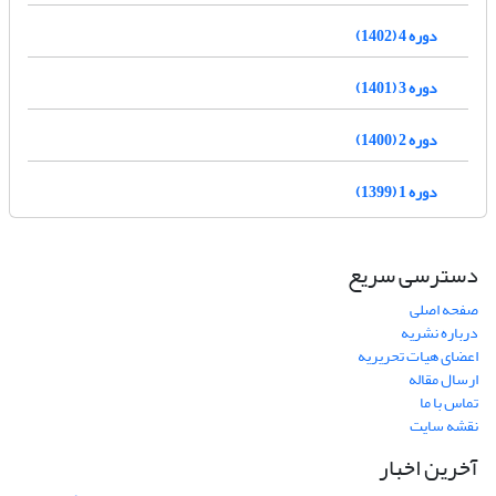
دوره 4 (1402)
دوره 3 (1401)
دوره 2 (1400)
دوره 1 (1399)
دسترسی سریع
صفحه اصلی
درباره نشریه
اعضای هیات تحریریه
ارسال مقاله
تماس با ما
نقشه سایت
آخرین اخبار