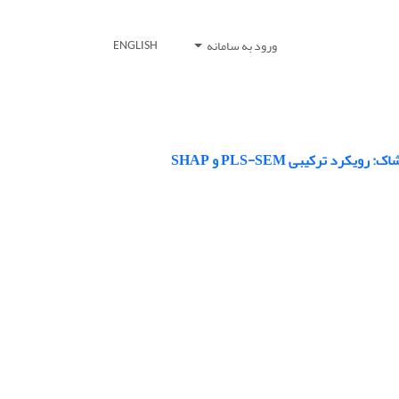
ورود به سامانه
ENGLISH
ترکیبی PLS-SEM و SHAP