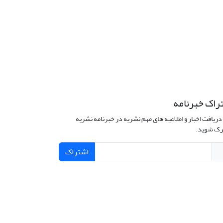
راک خبرنامه
دریافت اخبار و اطلاعیه های مهم نشریه در خبرنامه نشریه
ک شوید.
اشتراک