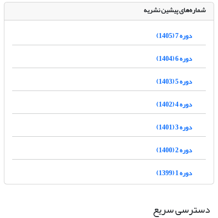
شماره‌های پیشین نشریه
دوره 7 (1405)
دوره 6 (1404)
دوره 5 (1403)
دوره 4 (1402)
دوره 3 (1401)
دوره 2 (1400)
دوره 1 (1399)
دسترسی سریع