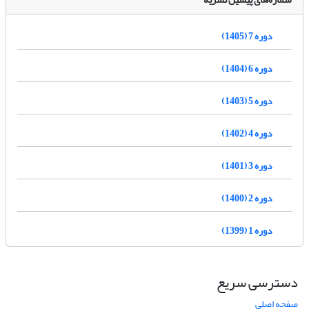
دوره 7 (1405)
دوره 6 (1404)
دوره 5 (1403)
دوره 4 (1402)
دوره 3 (1401)
دوره 2 (1400)
دوره 1 (1399)
دسترسی سریع
صفحه اصلی