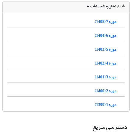
شماره‌های پیشین نشریه
دوره 7 (1405)
دوره 6 (1404)
دوره 5 (1403)
دوره 4 (1402)
دوره 3 (1401)
دوره 2 (1400)
دوره 1 (1399)
دسترسی سریع