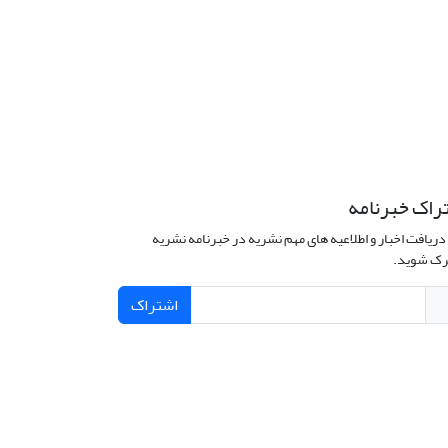
راک خبرنامه
دریافت اخبار و اطلاعیه های مهم نشریه در خبرنامه نشریه
ک شوید.
اشتراک