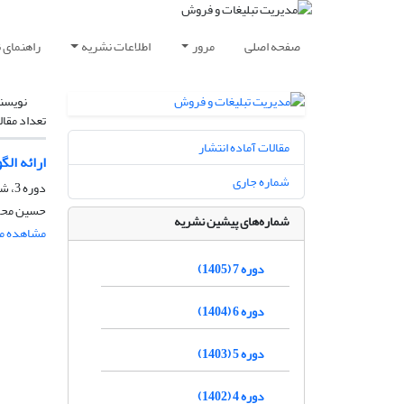
صفحه اصلی
مرور
اطلاعات نشریه
راهنمای 
نویسن
تعداد مقال
مقالات آماده انتشار
ارائه ال
شماره جاری
دوره 3، شماره 3، پاییز 1401، صفحه
حسین محمد
شماره‌های پیشین نشریه
مشاهده مق
دوره 7 (1405)
دوره 6 (1404)
دوره 5 (1403)
دوره 4 (1402)