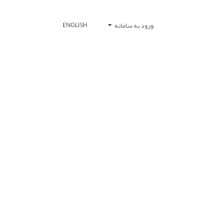
ورود به سامانه
ENGLISH