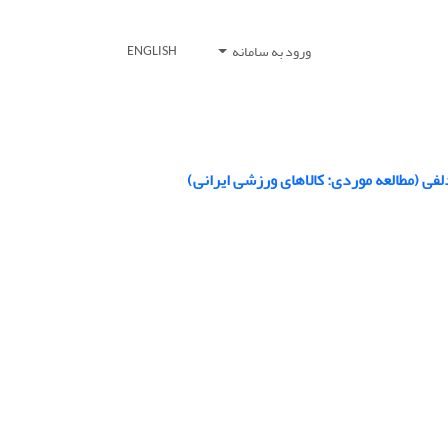
ورود به سامانه
ENGLISH
لفی (مطالعه موردی: کالاهای ورزشی ایرانی)