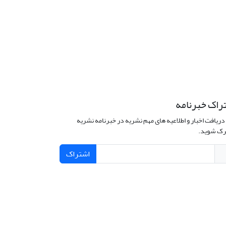
راک خبرنامه
دریافت اخبار و اطلاعیه های مهم نشریه در خبرنامه نشریه
ک شوید.
اشتراک