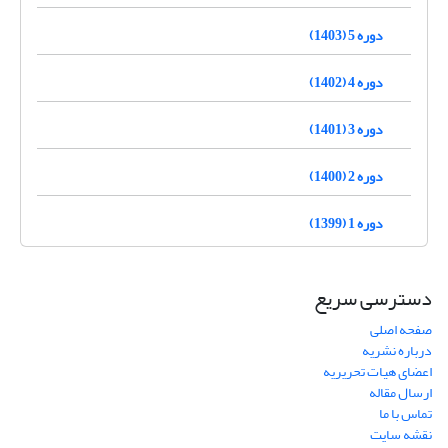
دوره 5 (1403)
دوره 4 (1402)
دوره 3 (1401)
دوره 2 (1400)
دوره 1 (1399)
دسترسی سریع
صفحه اصلی
درباره نشریه
اعضای هیات تحریریه
ارسال مقاله
تماس با ما
نقشه سایت