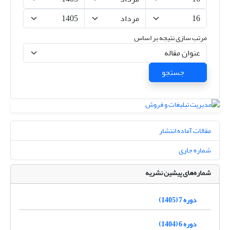
مرتب سازی نتیجه بر اساس
جستجو
مقالات آماده انتشار
شماره جاری
شماره‌های پیشین نشریه
دوره 7 (1405)
دوره 6 (1404)