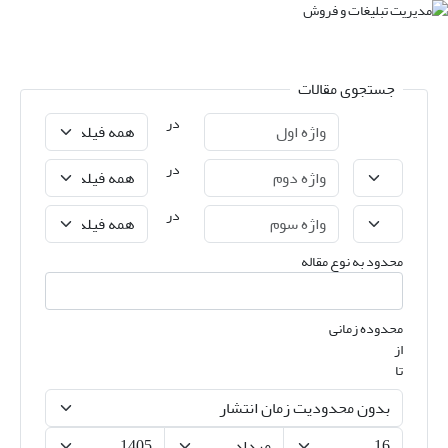
جستجوی مقالات
در
در
در
محدود به نوع مقاله
محدوده زمانی
از
تا